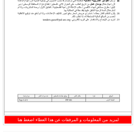
لمزيد من المعلومات و المرفقات عن هذا العطاء اضغط هنا