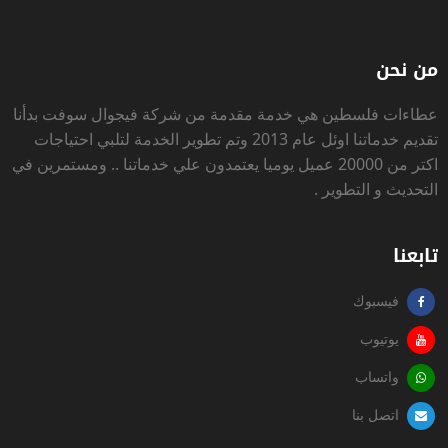
من نحن
عطاءات فلسطين
هي خدمة مقدمة من شركة فيجوال سوفت بدأنا
تقديم خدماتنا اوئل عام 2013 وتم تطوير الخدمة لتلبي احتياجات
اكتر من 20000 عميل يوميا يعتمدون علي خدماتنا .. ومستمرين في
التحديث و التطوير .
تابعنا
فيسبوك
يوتيوب
واتساب
اتصل بنا